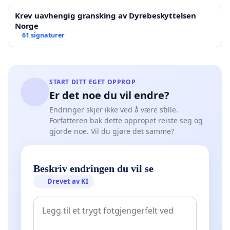
Krev uavhengig gransking av Dyrebeskyttelsen
Norge
61 signaturer
START DITT EGET OPPROP
Er det noe du vil endre?
Endringer skjer ikke ved å være stille.
Forfatteren bak dette oppropet reiste seg og
gjorde noe. Vil du gjøre det samme?
Beskriv endringen du vil se
Drevet av KI