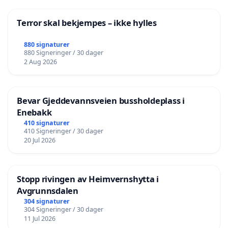
Terror skal bekjempes – ikke hylles
880 signaturer
880 Signeringer / 30 dager
2 Aug 2026
Bevar Gjeddevannsveien bussholdeplass i
Enebakk
410 signaturer
410 Signeringer / 30 dager
20 Jul 2026
Stopp rivingen av Heimvernshytta i
Avgrunnsdalen
304 signaturer
304 Signeringer / 30 dager
11 Jul 2026