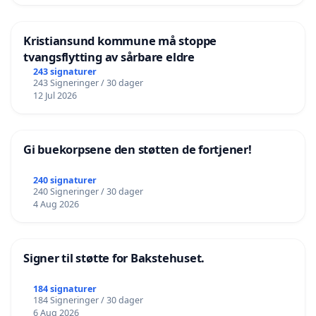
Kristiansund kommune må stoppe
tvangsflytting av sårbare eldre
243 signaturer
243 Signeringer / 30 dager
12 Jul 2026
Gi buekorpsene den støtten de fortjener!
240 signaturer
240 Signeringer / 30 dager
4 Aug 2026
Signer til støtte for Bakstehuset.
184 signaturer
184 Signeringer / 30 dager
6 Aug 2026