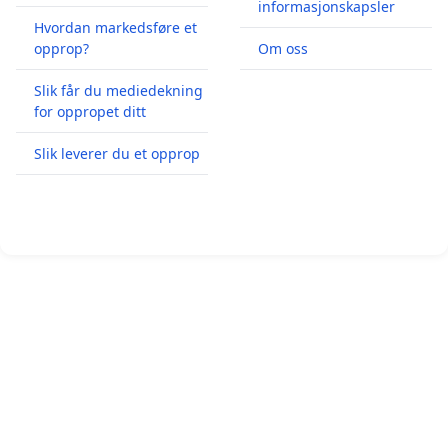
informasjonskapsler
Hvordan markedsføre et
opprop?
Om oss
Slik får du mediedekning
for oppropet ditt
Slik leverer du et opprop