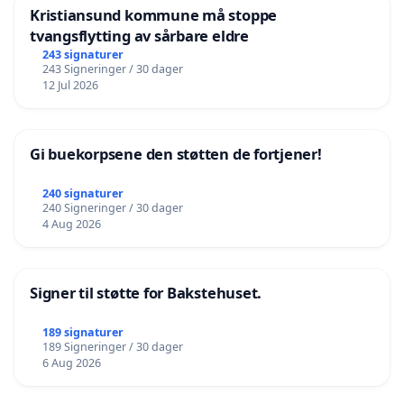
Kristiansund kommune må stoppe
tvangsflytting av sårbare eldre
243 signaturer
243 Signeringer / 30 dager
12 Jul 2026
Gi buekorpsene den støtten de fortjener!
240 signaturer
240 Signeringer / 30 dager
4 Aug 2026
Signer til støtte for Bakstehuset.
189 signaturer
189 Signeringer / 30 dager
6 Aug 2026