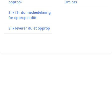
opprop?
Om oss
Slik får du mediedekning
for oppropet ditt
Slik leverer du et opprop