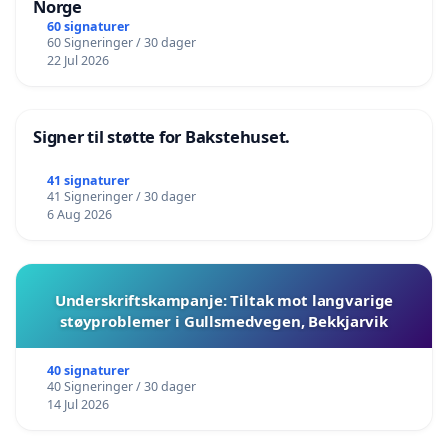
Norge
60 signaturer
60 Signeringer / 30 dager
22 Jul 2026
Signer til støtte for Bakstehuset.
41 signaturer
41 Signeringer / 30 dager
6 Aug 2026
Underskriftskampanje: Tiltak mot langvarige
støyproblemer i Gullsmedvegen, Bekkjarvik
40 signaturer
40 Signeringer / 30 dager
14 Jul 2026