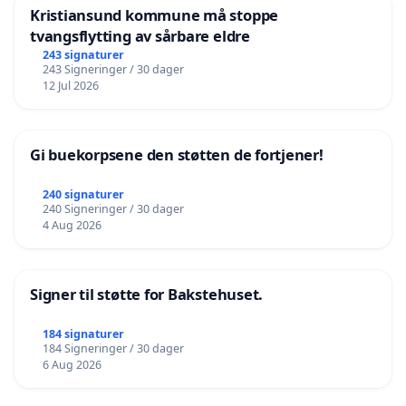
Kristiansund kommune må stoppe
tvangsflytting av sårbare eldre
243 signaturer
243 Signeringer / 30 dager
12 Jul 2026
Gi buekorpsene den støtten de fortjener!
240 signaturer
240 Signeringer / 30 dager
4 Aug 2026
Signer til støtte for Bakstehuset.
184 signaturer
184 Signeringer / 30 dager
6 Aug 2026