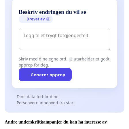
Beskriv endringen du vil se
Drevet av KI
Skriv med dine egne ord. KI utarbeider et godt
opprop for deg.
Generer opprop
Dine data forblir dine
Personvern innebygd fra start
Andre underskriftkampanjer du kan ha interesse av