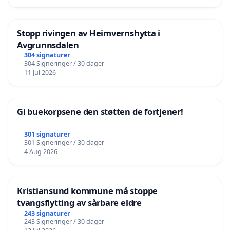
Stopp rivingen av Heimvernshytta i
Avgrunnsdalen
304 signaturer
304 Signeringer / 30 dager
11 Jul 2026
Gi buekorpsene den støtten de fortjener!
301 signaturer
301 Signeringer / 30 dager
4 Aug 2026
Kristiansund kommune må stoppe
tvangsflytting av sårbare eldre
243 signaturer
243 Signeringer / 30 dager