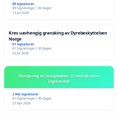
89 signaturer
89 Signeringer / 30 dager
13 Jul 2026
Krev uavhengig gransking av Dyrebeskyttelsen
Norge
61 signaturer
61 Signeringer / 30 dager
22 Jul 2026
Stengning av Kongsveien. Et vedtak uten
legitimitet
2 942 signaturer
61 Signeringer / 30 dager
25 Apr 2026