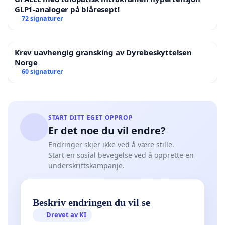
GLP1-analoger på blåresept!
72 signaturer
Krev uavhengig gransking av Dyrebeskyttelsen
Norge
60 signaturer
START DITT EGET OPPROP
Er det noe du vil endre?
Endringer skjer ikke ved å være stille.
Start en sosial bevegelse ved å opprette en
underskriftskampanje.
Beskriv endringen du vil se
Drevet av KI