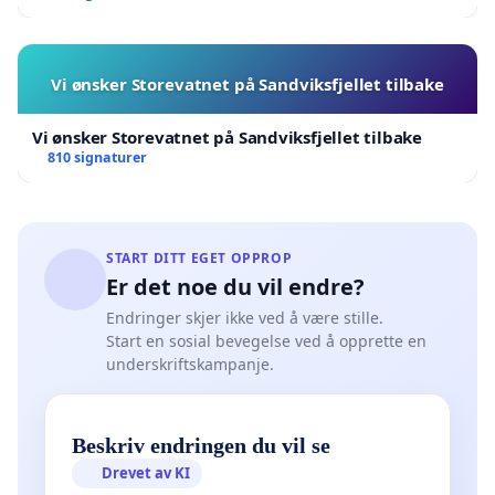
Vi ønsker Storevatnet på Sandviksfjellet tilbake
Vi ønsker Storevatnet på Sandviksfjellet tilbake
810 signaturer
START DITT EGET OPPROP
Er det noe du vil endre?
Endringer skjer ikke ved å være stille.
Start en sosial bevegelse ved å opprette en
underskriftskampanje.
Beskriv endringen du vil se
Drevet av KI