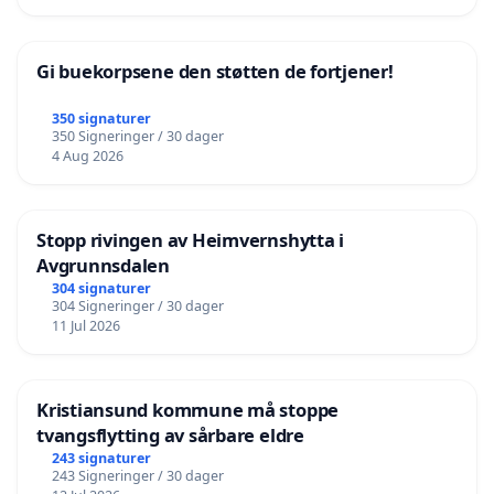
Gi buekorpsene den støtten de fortjener!
350 signaturer
350 Signeringer / 30 dager
4 Aug 2026
Stopp rivingen av Heimvernshytta i
Avgrunnsdalen
304 signaturer
304 Signeringer / 30 dager
11 Jul 2026
Kristiansund kommune må stoppe
tvangsflytting av sårbare eldre
243 signaturer
243 Signeringer / 30 dager