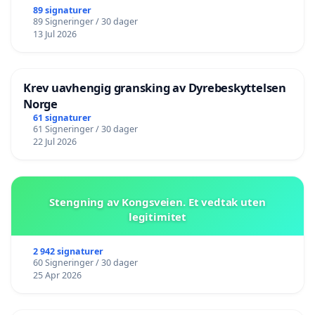
89 signaturer
89 Signeringer / 30 dager
13 Jul 2026
Krev uavhengig gransking av Dyrebeskyttelsen
Norge
61 signaturer
61 Signeringer / 30 dager
22 Jul 2026
Stengning av Kongsveien. Et vedtak uten
legitimitet
2 942 signaturer
60 Signeringer / 30 dager
25 Apr 2026