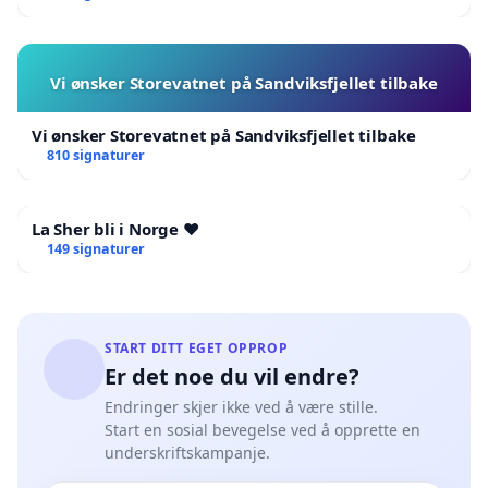
Vi ønsker Storevatnet på Sandviksfjellet tilbake
Vi ønsker Storevatnet på Sandviksfjellet tilbake
810 signaturer
La Sher bli i Norge ❤️
149 signaturer
START DITT EGET OPPROP
Er det noe du vil endre?
Endringer skjer ikke ved å være stille.
Start en sosial bevegelse ved å opprette en
underskriftskampanje.