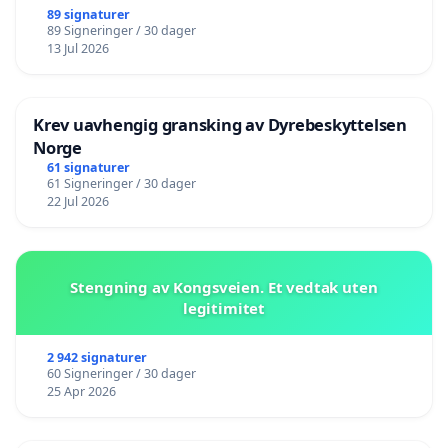
89 signaturer
89 Signeringer / 30 dager
13 Jul 2026
Krev uavhengig gransking av Dyrebeskyttelsen
Norge
61 signaturer
61 Signeringer / 30 dager
22 Jul 2026
Stengning av Kongsveien. Et vedtak uten
legitimitet
2 942 signaturer
60 Signeringer / 30 dager
25 Apr 2026