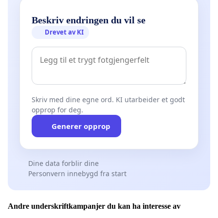
Beskriv endringen du vil se
Drevet av KI
Skriv med dine egne ord. KI utarbeider et godt
opprop for deg.
Generer opprop
Dine data forblir dine
Personvern innebygd fra start
Andre underskriftkampanjer du kan ha interesse av