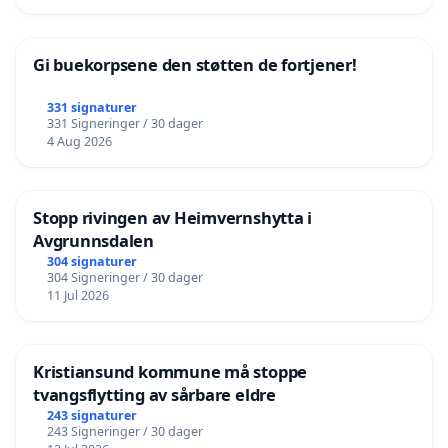
Gi buekorpsene den støtten de fortjener!
331 signaturer
331 Signeringer / 30 dager
4 Aug 2026
Stopp rivingen av Heimvernshytta i
Avgrunnsdalen
304 signaturer
304 Signeringer / 30 dager
11 Jul 2026
Kristiansund kommune må stoppe
tvangsflytting av sårbare eldre
243 signaturer
243 Signeringer / 30 dager