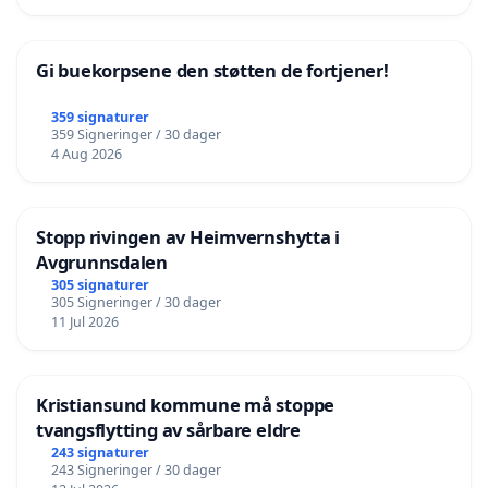
Gi buekorpsene den støtten de fortjener!
359 signaturer
359 Signeringer / 30 dager
4 Aug 2026
Stopp rivingen av Heimvernshytta i
Avgrunnsdalen
305 signaturer
305 Signeringer / 30 dager
11 Jul 2026
Kristiansund kommune må stoppe
tvangsflytting av sårbare eldre
243 signaturer
243 Signeringer / 30 dager