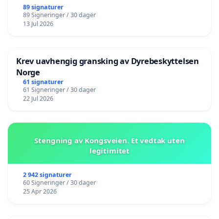
89 signaturer
89 Signeringer / 30 dager
13 Jul 2026
Krev uavhengig gransking av Dyrebeskyttelsen
Norge
61 signaturer
61 Signeringer / 30 dager
22 Jul 2026
Stengning av Kongsveien. Et vedtak uten
legitimitet
2 942 signaturer
60 Signeringer / 30 dager
25 Apr 2026