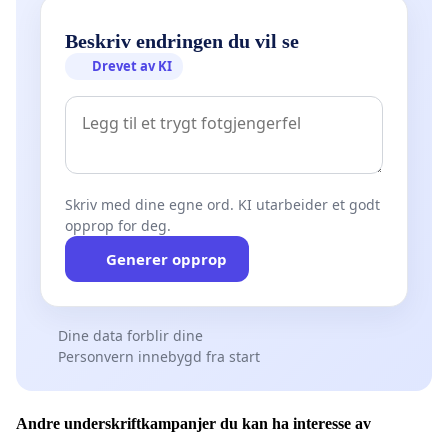
Beskriv endringen du vil se
Drevet av KI
Skriv med dine egne ord. KI utarbeider et godt
opprop for deg.
Generer opprop
Dine data forblir dine
Personvern innebygd fra start
Andre underskriftkampanjer du kan ha interesse av