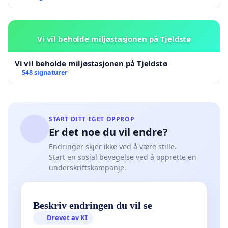
Vi vil beholde miljøstasjonen på Tjeldstø
Vi vil beholde miljøstasjonen på Tjeldstø
548 signaturer
START DITT EGET OPPROP
Er det noe du vil endre?
Endringer skjer ikke ved å være stille.
Start en sosial bevegelse ved å opprette en
underskriftskampanje.
Beskriv endringen du vil se
Drevet av KI