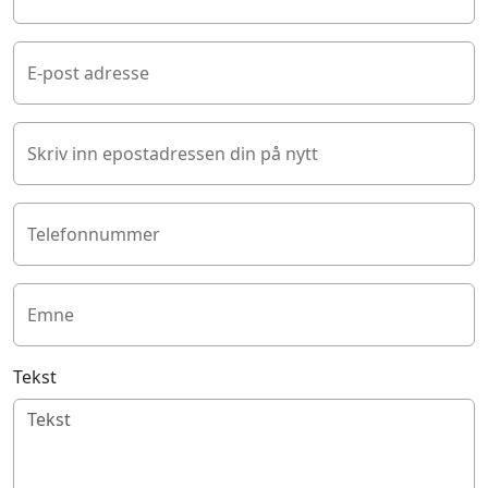
E-post adresse
Skriv inn epostadressen din på nytt
Telefonnummer
Emne
Tekst