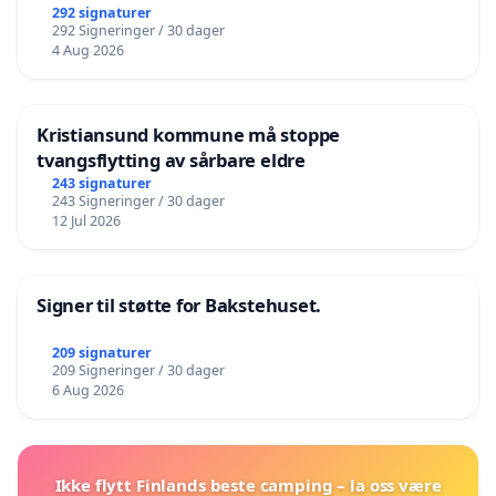
292 signaturer
292 Signeringer / 30 dager
4 Aug 2026
Kristiansund kommune må stoppe
tvangsflytting av sårbare eldre
243 signaturer
243 Signeringer / 30 dager
12 Jul 2026
Signer til støtte for Bakstehuset.
209 signaturer
209 Signeringer / 30 dager
6 Aug 2026
Ikke flytt Finlands beste camping – la oss være