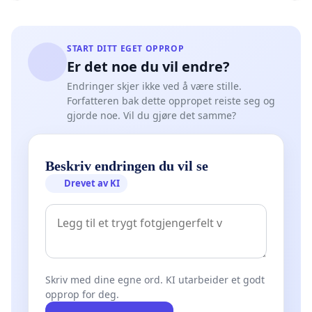
START DITT EGET OPPROP
Er det noe du vil endre?
Endringer skjer ikke ved å være stille.
Forfatteren bak dette oppropet reiste seg og
gjorde noe. Vil du gjøre det samme?
Beskriv endringen du vil se
Drevet av KI
Skriv med dine egne ord. KI utarbeider et godt
opprop for deg.